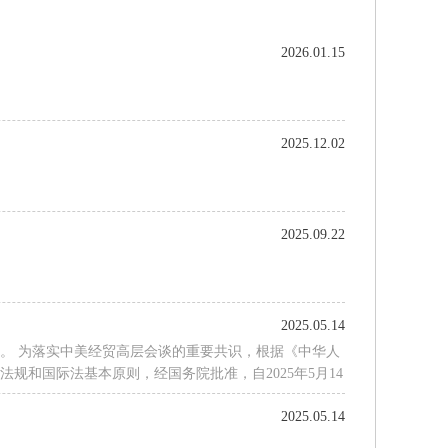
2026.01.15
2025.12.02
2025.09.22
2025.05.14
。 为落实中美经贸高层会谈的重要共识，根据《中华人
和国际法基本原则，经国务院批准，自2025年5月14
2025.05.14