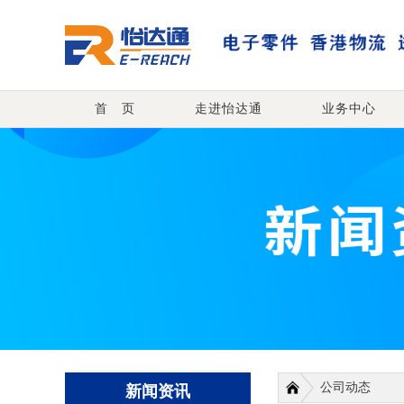
首 页
走进怡达通
首 页
走进怡达通
业务中心
业务中心
订单查询
新闻资讯
下载中心
联系我们
自助注册下单
公司动态
新闻资讯
客户服务