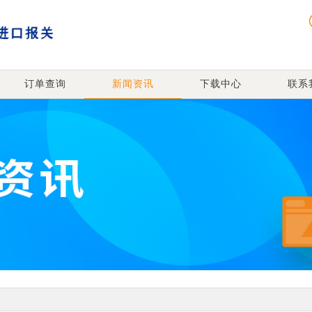
订单查询
新闻资讯
下载中心
联系