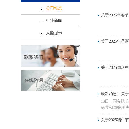
公司动态
关于2026年春
行业新闻
风险提示
关于2025年圣
关于2025国庆
最新消息：关
13日，国务院
民共和国关税法
日12时01分
关于2025端午