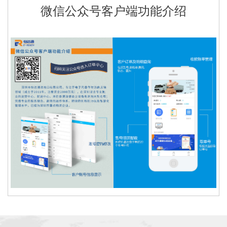
微信公众号客户端功能介绍