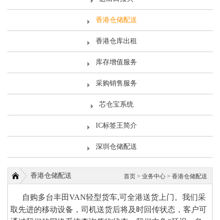
香港仓储配送
香港仓库出租
库存增值服务
采购销售服务
芯仓宝系统
IC标签王简介
深圳仓储配送
香港仓储配送
首页
>
业务中心
>
香港仓储配送
自购多台丰田VAN轻型货车,可全港送货上门。我们采
取先进的移动设备，司机送货后将及时回传状态，客户可