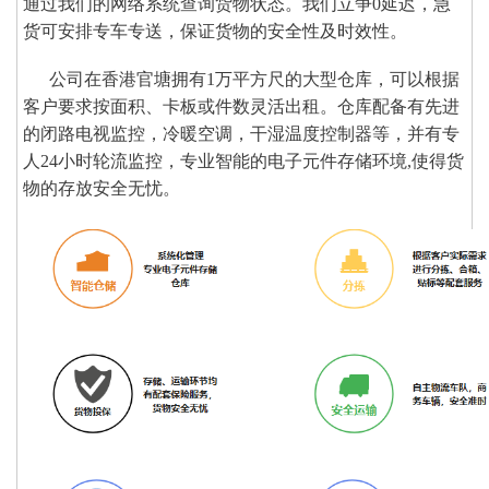
通过我们的网络系统查询货物状态。我们立争0延迟，急
货可安排专车专送，保证货物的安全性及时效性。
公司在香港官塘拥有1万平方尺的大型仓库，可以根据
客户要求按面积、卡板或件数灵活出租。仓库配备有先进
的闭路电视监控，冷暖空调，干湿温度控制器等，并有专
人24小时轮流监控，专业智能的电子元件存储环境,使得货
物的存放安全无忧。