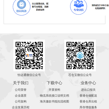
怡达通微信公众号
芯仓宝微信公众号
关于我们
下载中心
业务中心
公司荣誉
开票资料
进出口报关
企业愿景
物流系统接口说明文档
香港仓储配送
公司架构
海关缴款书抵扣流程图
香港仓库出租
企业发展历程
库存增值服务