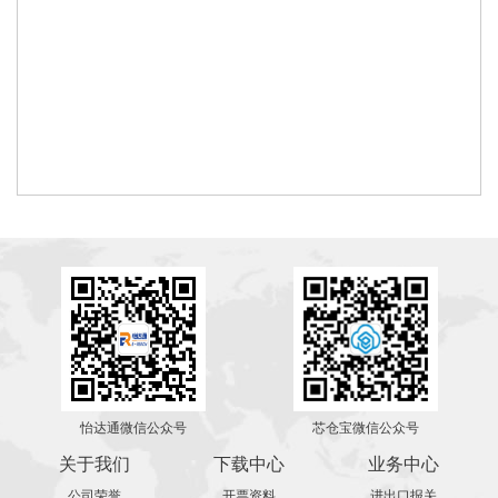
怡达通微信公众号
芯仓宝微信公众号
关于我们
下载中心
业务中心
公司荣誉
开票资料
进出口报关