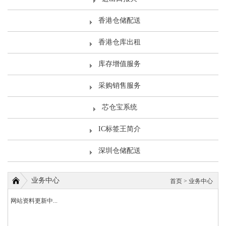
香港仓储配送
香港仓库出租
库存增值服务
采购销售服务
芯仓宝系统
IC标签王简介
深圳仓储配送
业务中心
首页
>
业务中心
网站资料更新中...